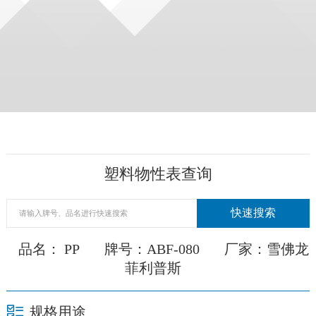
塑料物性表查询
品名： PP
牌号：ABF-080
厂家：雪佛龙
菲利普斯
规格用途