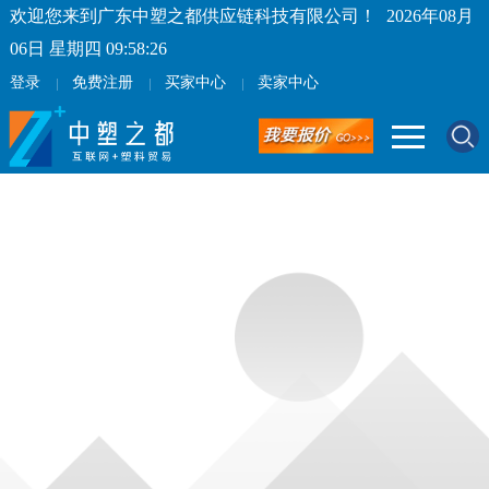
欢迎您来到广东中塑之都供应链科技有限公司！
2026年08月
06日 星期四 09:58:26
登录
免费注册
买家中心
卖家中心