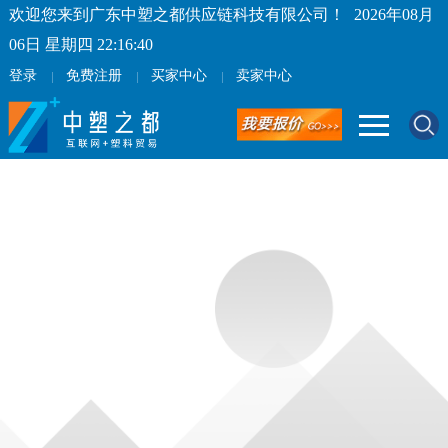
欢迎您来到广东中塑之都供应链科技有限公司！
2026年08月
06日 星期四 22:16:40
登录
免费注册
买家中心
卖家中心