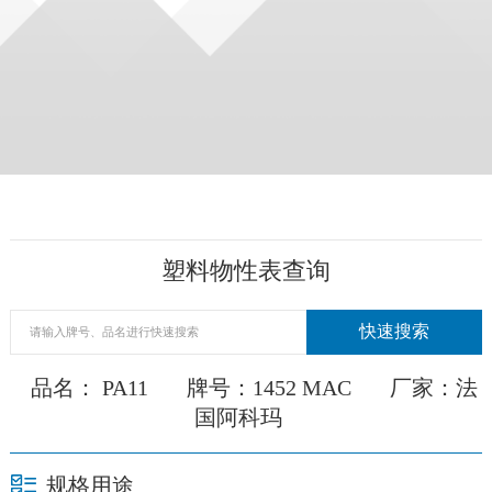
塑料物性表查询
品名： PA11
牌号：1452 MAC
厂家：法
国阿科玛
规格用途