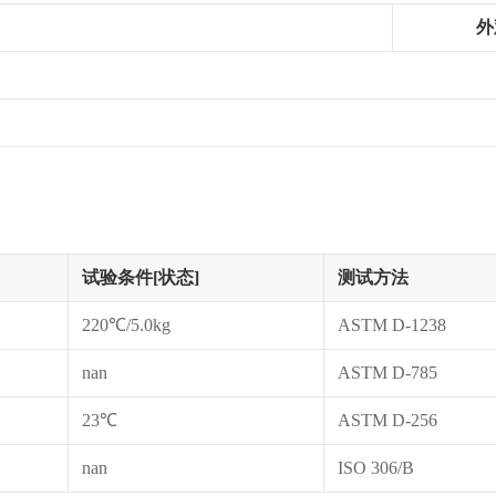
外
试验条件[状态]
测试方法
220℃/5.0kg
ASTM D-1238
nan
ASTM D-785
23℃
ASTM D-256
nan
ISO 306/B