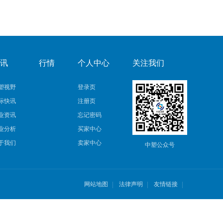
资讯
行情
个人中心
关注我们
塑视野
登录页
际快讯
注册页
业资讯
忘记密码
业分析
买家中心
于我们
卖家中心
中塑公众号
网站地图
法律声明
友情链接