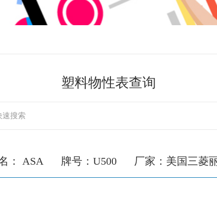
塑料物性表查询
名： ASA
牌号：U500
厂家：美国三菱