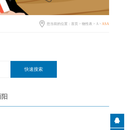
您当前的位置：
首页
>
物性表
>
A
>
ASA
丽阳