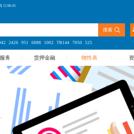
12:06:43
搜索
042
2426
951
6888
1002
TR144
7050
525
服务
货押金融
物性表