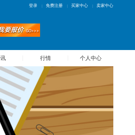
登录
免费注册
买家中心
卖家中心
资讯
行情
个人中心