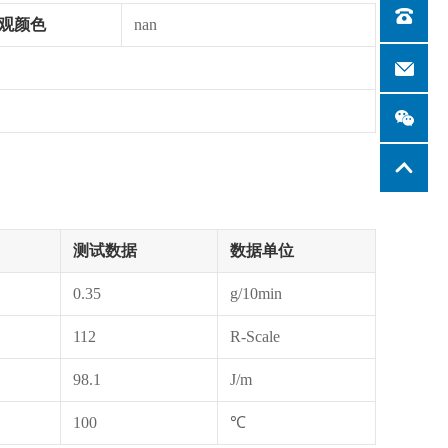
观颜色
nan
测试数据
数据单位
0.35
g/10min
112
R-Scale
98.1
J/m
100
℃