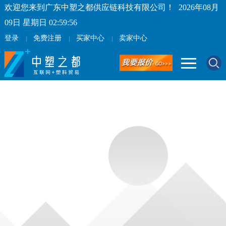
欢迎您来到广东中塑之都供应链科技有限公司！
2026年08月
09日 星期日 02:59:56
登录
免费注册
买家中心
卖家中心