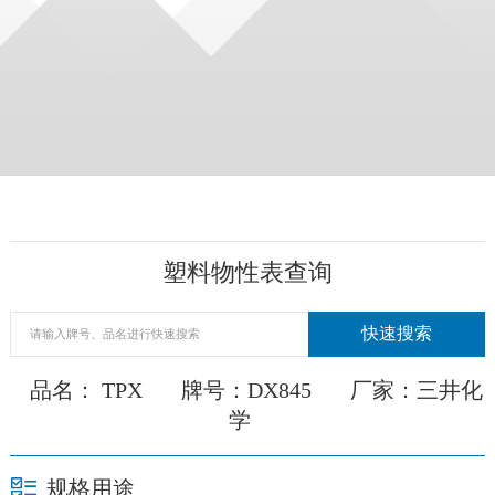
塑料物性表查询
品名： TPX
牌号：DX845
厂家：三井化
学
规格用途